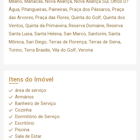
Milano, Manacás, Nova Aliança, Nova Aliança Sul, Olhos D?
Água, Pitangueiras, Paineiras, Praça dos Pássaros, Praça
das Arvores, Praça das Flores, Quinta do Golf, Quinta dos
Ventos, Quinta da Primavera, Reserva Domaine, Reserva
Santa Luisa, Santa Helena, San Marco, Santorini, Santa
Mônica, San Diego, Terras de Florença, Terras de Siena,
Torino, Terra Brasilis, Vila do Golf, Verona.
Itens do Imóvel
área de serviço
Armários
Banheiro de Serviço
Cozinha
Dormitório de Serviço
Escritório
Piscina
Sala de Estar