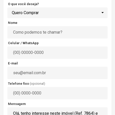
O que você deseja?
Quero Comprar
Nome
Celular / WhatsApp
E-mail
Telefone fixo
(opcional)
Mensagem