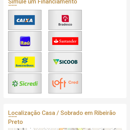
Simule um Financiamento
Localização Casa / Sobrado em Ribeirão
Preto