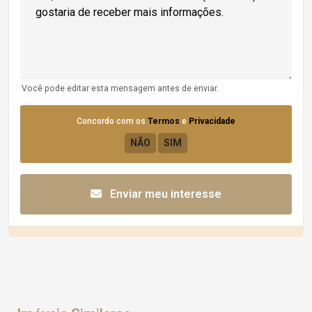
Você pode editar esta mensagem antes de enviar.
Concordo com os
Termos
e
Privacidade
Enviar meu interesse