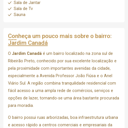
Sala de Jantar
Sala de Tv
Sauna
Conheça um pouco mais sobre o bairro:
Jardim Canadá
O
Jardim Canadá
é um bairro localizado na zona sul de
Ribeirão Preto
, conhecido por sua excelente localização e
pela proximidade com importantes avenidas da cidade,
especialmente a Avenida Professor João Fiúsa e o Anel
Viário Sul. A região combina tranquilidade residencial com
fácil acesso a uma ampla rede de comércios, serviços e
opções de lazer, tornando-se uma área bastante procurada
para moradia.
O bairro possui ruas arborizadas, boa infraestrutura urbana
e acesso rápido a centros comerciais e empresariais da