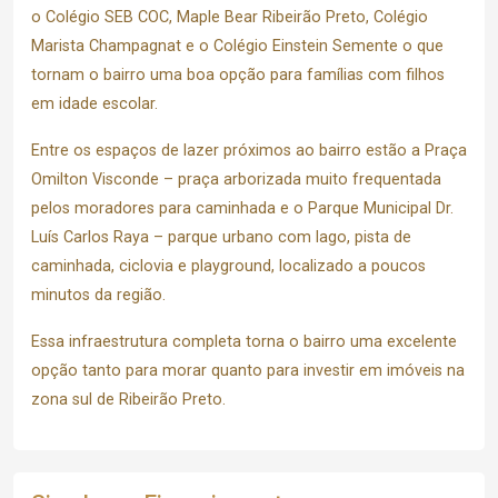
o
Colégio SEB COC,
Maple Bear Ribeirão Preto,
Colégio
Marista Champagnat e o
Colégio Einstein Semente
o que
tornam o bairro uma boa opção para famílias com filhos
em idade escolar.
Entre os espaços de lazer próximos ao bairro estão a
Praça
Omilton Visconde
– praça arborizada muito frequentada
pelos moradores para caminhada e o
Parque Municipal Dr.
Luís Carlos Raya
– parque urbano com lago, pista de
caminhada, ciclovia e playground, localizado a poucos
minutos da região.
Essa infraestrutura completa torna o bairro uma excelente
opção tanto para morar quanto para investir em imóveis na
zona sul de Ribeirão Preto.