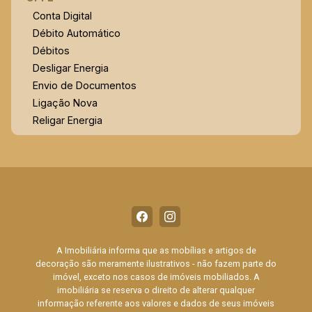
Conta Digital
Débito Automático
Débitos
Desligar Energia
Envio de Documentos
Ligação Nova
Religar Energia
A Imobiliária informa que as mobílias e artigos de
decoração são meramente ilustrativos - não fazem parte do
imóvel, exceto nos casos de imóveis mobiliados. A
imobiliária se reserva o direito de alterar qualquer
informação referente aos valores e dados de seus imóveis