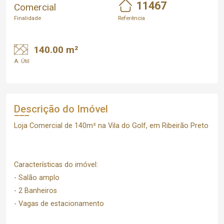
11467
Comercial
Finalidade
Referência
140.00 m²
A. Útil
Descrição do Imóvel
Loja Comercial de 140m² na Vila do Golf, em Ribeirão Preto
Características do imóvel:
- Salão amplo
- 2 Banheiros
- Vagas de estacionamento