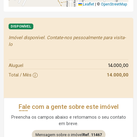
Leaflet
|
©
OpenStreetMap
DISPONÍVEL
Imóvel disponível. Contate-nos pessoalmente para visita-
lo
14.000,00
Aluguel
Total / Mês
14.000,00
Fale com a gente sobre este imóvel
Preencha os campos abaixo e retornamos o seu contato
em breve.
Mensagem sobre o imóvel
Ref. 11467