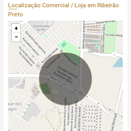
Localização Comercial / Loja em Ribeirão
Preto
+
−