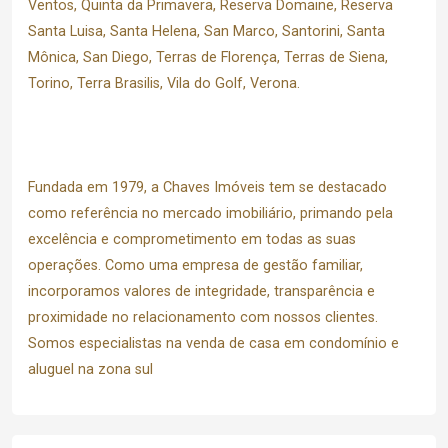
Ventos, Quinta da Primavera, Reserva Domaine, Reserva
Santa Luisa, Santa Helena, San Marco, Santorini, Santa
Mônica, San Diego, Terras de Florença, Terras de Siena,
Torino, Terra Brasilis, Vila do Golf, Verona.
Fundada em 1979, a Chaves Imóveis tem se destacado
como referência no mercado imobiliário, primando pela
excelência e comprometimento em todas as suas
operações. Como uma empresa de gestão familiar,
incorporamos valores de integridade, transparência e
proximidade no relacionamento com nossos clientes.
Somos especialistas na venda de casa em condomínio e
aluguel na zona sul