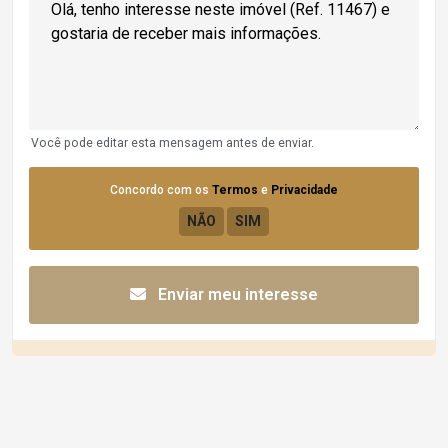
Você pode editar esta mensagem antes de enviar.
Concordo com os
Termos
e
Privacidade
Enviar meu interesse