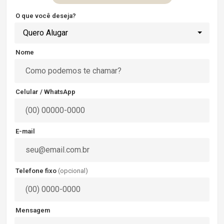
O que você deseja?
Quero Alugar
Nome
Celular / WhatsApp
E-mail
Telefone fixo
(opcional)
Mensagem