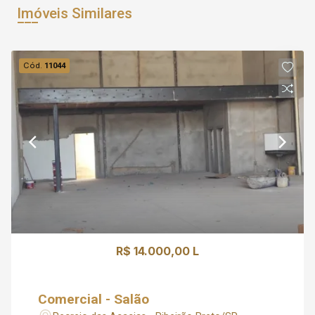
Imóveis Similares
Cód.
11044
R$ 14.000,00 L
Comercial - Salão